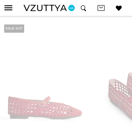
SOLD OUT