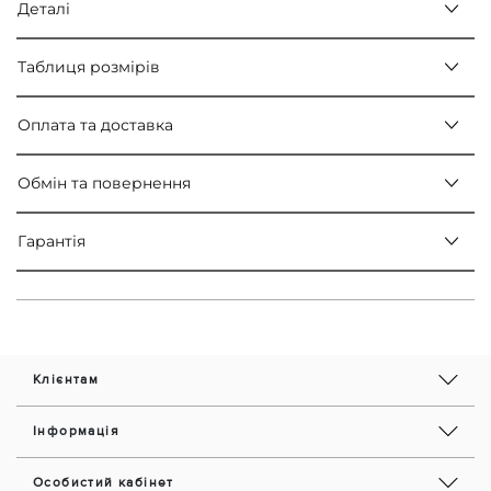
Деталі
Таблиця розмірів
Оплата та доставка
Обмін та повернення
Гарантія
Клієнтам
Інформація
Особистий кабінет