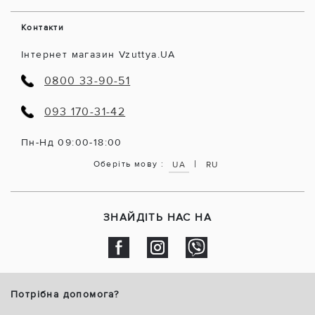
Контакти
Інтернет магазин Vzuttya.UA
0800 33-90-51
093 170-31-42
Пн-Нд 09:00-18:00
|
Оберіть мову :
UA
RU
ЗНАЙДІТЬ НАС НА
Потрібна допомога?