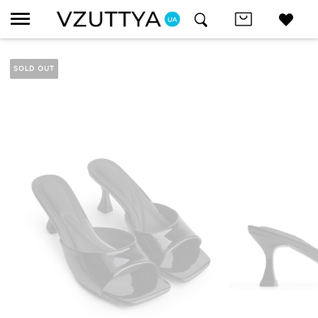
SOLD OUT