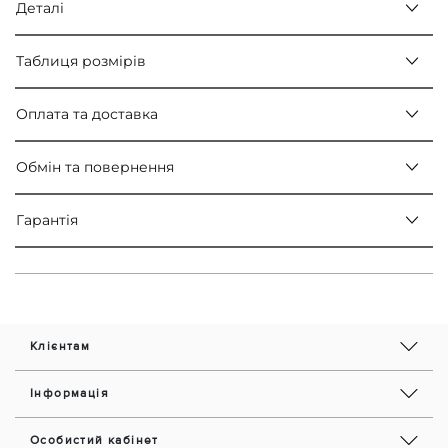
Деталі
Таблиця розмірів
Оплата та доставка
Обмін та повернення
Гарантія
Клієнтам
Інформація
Особистий кабінет