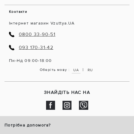
Контакти
Інтернет магазин Vzuttya.UA
0800 33-90-51
093 170-31-42
Пн-Нд 09:00-18:00
|
Оберіть мову :
UA
RU
ЗНАЙДІТЬ НАС НА
Потрібна допомога?