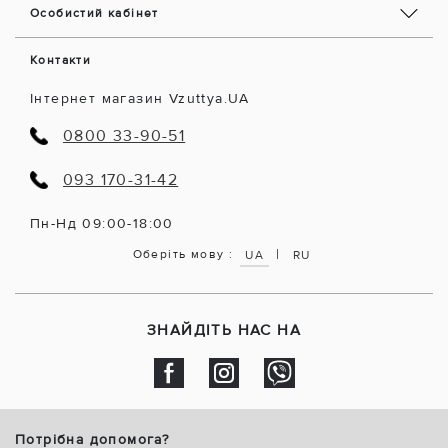
Особистий кабінет
Контакти
Інтернет магазин Vzuttya.UA
0800 33-90-51
093 170-31-42
Пн-Нд 09:00-18:00
|
Оберіть мову :
UA
RU
ЗНАЙДІТЬ НАС НА
Потрібна допомога?