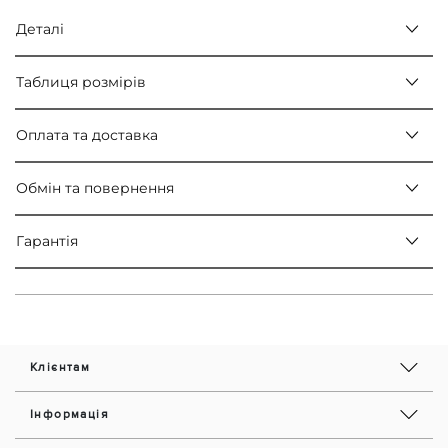
Деталі
Таблиця розмірів
Оплата та доставка
Обмін та повернення
Гарантія
Клієнтам
Інформація