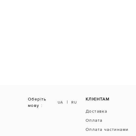
Оберіть
КЛІЄНТАМ
|
UA
RU
мову :
Доставка
Оплата
Оплата частинами