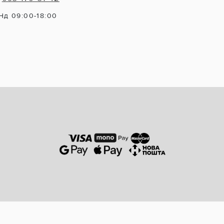
Нд 09:00-18:00