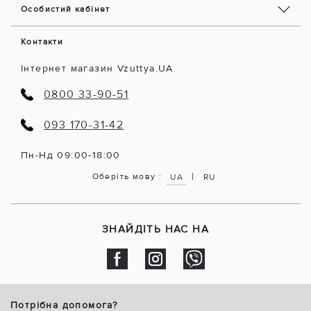
Особистий кабінет
Контакти
Інтернет магазин Vzuttya.UA
0800 33-90-51
093 170-31-42
Пн-Нд 09:00-18:00
|
Оберіть мову :
UA
RU
ЗНАЙДІТЬ НАС НА
Потрібна допомога?