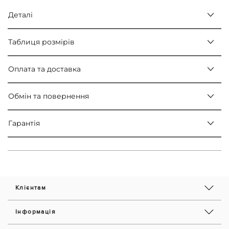
Деталі
Таблиця розмірів
Оплата та доставка
Обмін та повернення
Гарантія
Клієнтам
Інформація