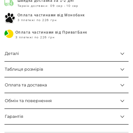
Швидка доставка за 1-2 дні
Термін доставки: 09 сер - 10 сер
Оплата частинами від Монобанк
3 платежі по 226 грн
Оплата частинами від ПриватБанк
3 платежі по 226 грн
Деталі
Таблиця розмірів
Оплата та доставка
Обмін та повернення
Гарантія