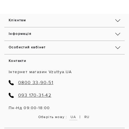
Клієнтам
Інформація
Особистий кабінет
Контакти
Інтернет магазин Vzuttya.UA
0800 33-90-51
093 170-31-42
Пн-Нд 09:00-18:00
|
Оберіть мову :
UA
RU