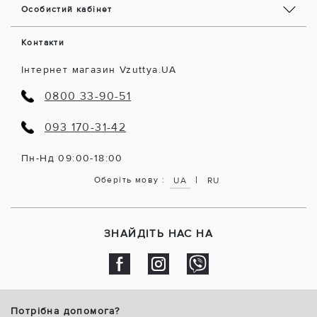
Особистий кабінет
Контакти
Інтернет магазин Vzuttya.UA
0800 33-90-51
093 170-31-42
Пн-Нд 09:00-18:00
|
Оберіть мову :
UA
RU
ЗНАЙДІТЬ НАС НА
Потрібна допомога?