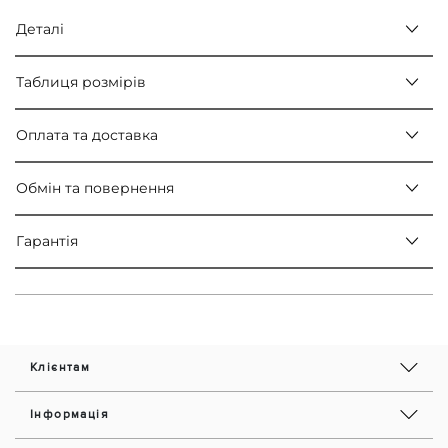
Деталі
Таблиця розмірів
Оплата та доставка
Обмін та повернення
Гарантія
Клієнтам
Інформація