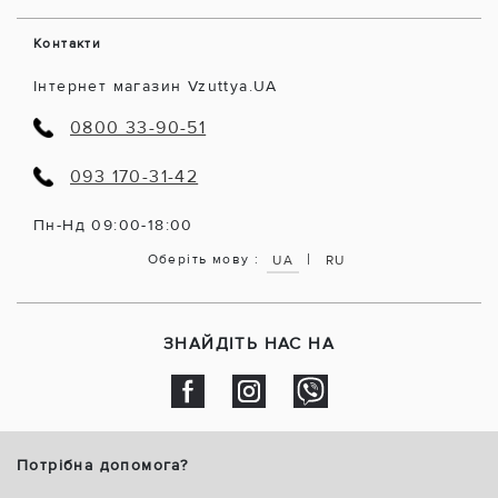
Контакти
Інтернет магазин Vzuttya.UA
0800 33-90-51
093 170-31-42
Пн-Нд 09:00-18:00
|
Оберіть мову :
UA
RU
ЗНАЙДІТЬ НАС НА
Потрібна допомога?