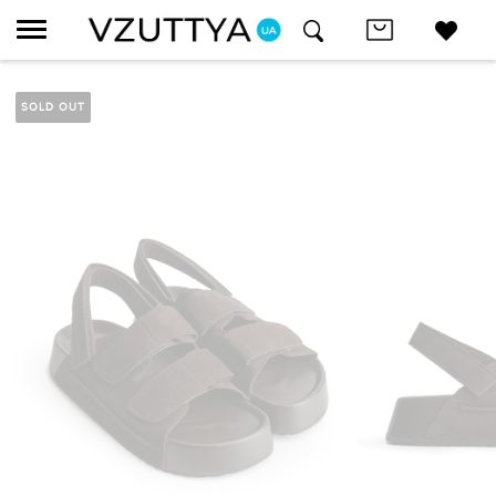
SOLD OUT