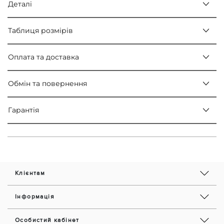
Деталі
Таблиця розмірів
Оплата та доставка
Обмін та повернення
Гарантія
Клієнтам
Інформація
Особистий кабінет