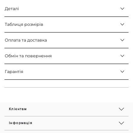
Деталі
Таблиця розмірів
Оплата та доставка
Обмін та повернення
Гарантія
Клієнтам
Інформація