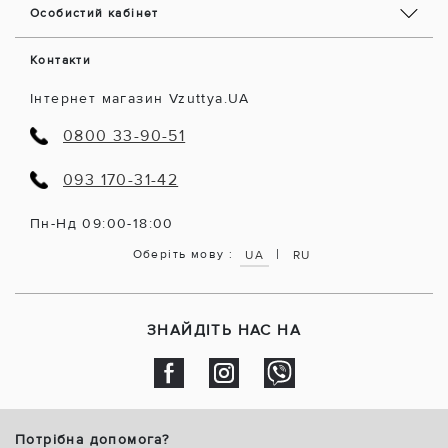
Особистий кабінет
Контакти
Інтернет магазин Vzuttya.UA
0800 33-90-51
093 170-31-42
Пн-Нд 09:00-18:00
|
Оберіть мову :
UA
RU
ЗНАЙДІТЬ НАС НА
Потрібна допомога?