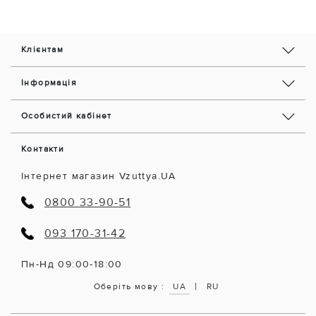
Клієнтам
Інформація
Особистий кабінет
Контакти
Інтернет магазин Vzuttya.UA
0800 33-90-51
093 170-31-42
Пн-Нд 09:00-18:00
|
Оберіть мову :
UA
RU