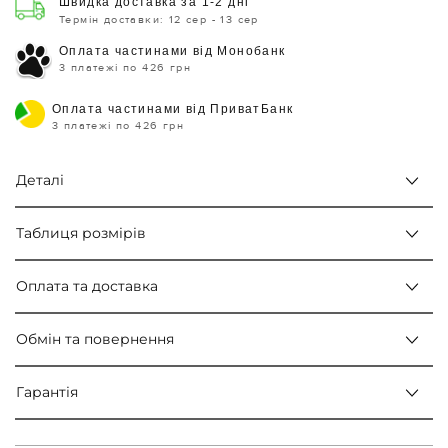
Швидка доставка за 1-2 дні
Термін доставки: 12 сер - 13 сер
Оплата частинами від Монобанк
3 платежі по 426 грн
Оплата частинами від ПриватБанк
3 платежі по 426 грн
Деталі
Таблиця розмірів
Оплата та доставка
Обмін та повернення
Гарантія