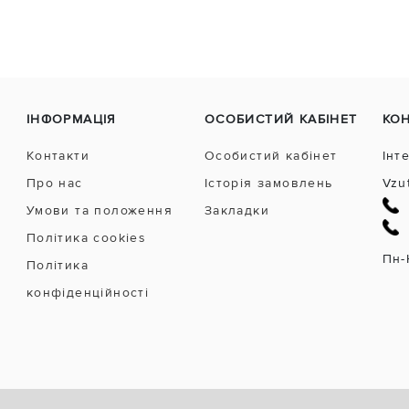
ІНФОРМАЦІЯ
ОСОБИСТИЙ КАБІНЕТ
КО
Контакти
Особистий кабінет
Інт
Про нас
Історія замовлень
Vzu
Умови та положення
Закладки
Політика cookies
Пн-
Політика
конфіденційності