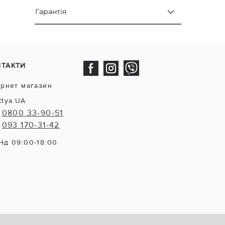
Гарантія
НТАКТИ
ернет магазин
ttya.UA
0800 33-90-51
093 170-31-42
Нд 09:00-18:00