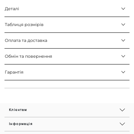
Деталі
Таблиця розмірів
Оплата та доставка
Обмін та повернення
Гарантія
Клієнтам
Інформація