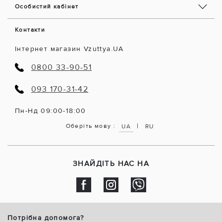
Особистий кабінет
Контакти
Інтернет магазин Vzuttya.UA
0800 33-90-51
093 170-31-42
Пн-Нд 09:00-18:00
|
Оберіть мову :
UA
RU
ЗНАЙДІТЬ НАС НА
Потрібна допомога?