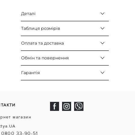
Деталі
Таблиця розмірів
Оплата та доставка
Обмін та повернення
Гарантія
НТАКТИ
ернет магазин
ttya.UA
0800 33-90-51