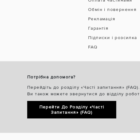
Оплата частинами
Обмін і повернення
Рекламація
Гарантія
Підписки і розсилка
FAQ
Потрібна допомога?
Перейдіть до розділу «Часті запитання» (FAQ).
Ви також можете звернутися до відділу робот
Перейти До Розділу «Часті
Запитання» (FAQ)