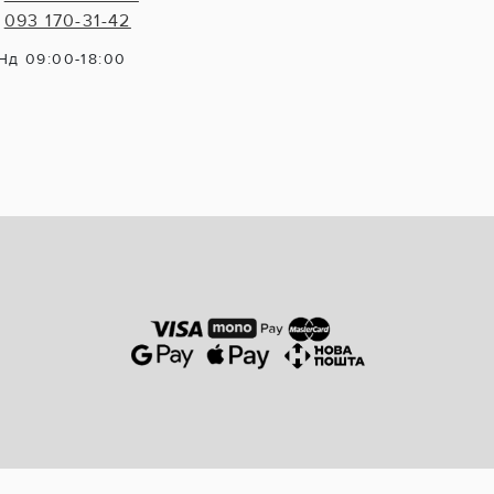
093 170-31-42
Нд 09:00-18:00