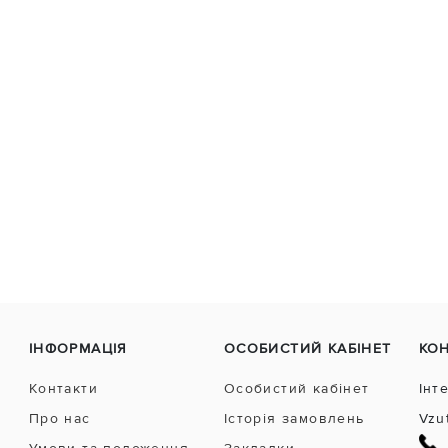
ІНФОРМАЦІЯ
ОСОБИСТИЙ КАБІНЕТ
КО
Контакти
Особистий кабінет
Інт
Про нас
Історія замовлень
Vzu