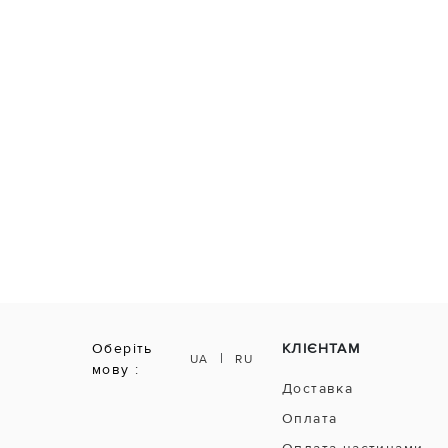
Оберіть
КЛІЄНТАМ
|
UA
RU
мову :
Доставка
Оплата