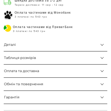
Швидка доставка за 1-2 дні
Термін доставки: 11 сер - 12 сер
Оплата частинами від Монобанк
3 платежі по 543 грн
Оплата частинами від ПриватБанк
3 платежі по 543 грн
Деталі
Таблиця розмірів
Оплата та доставка
Обмін та повернення
Гарантія