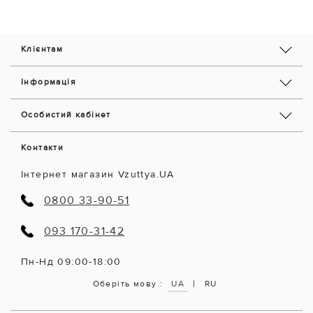
Клієнтам
Інформація
Особистий кабінет
Контакти
Інтернет магазин Vzuttya.UA
0800 33-90-51
093 170-31-42
Пн-Нд 09:00-18:00
|
Оберіть мову :
UA
RU