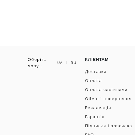
Оберіть
КЛІЄНТАМ
|
UA
RU
мову :
Доставка
Оплата
Оплата частинами
Обмін і повернення
Рекламація
Гарантія
Підписки і розсилка
FAQ