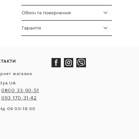
Обмін та повернення
Гарантія
НТАКТИ
ернет магазин
ttya.UA
0800 33-90-51
093 170-31-42
Нд 09:00-18:00