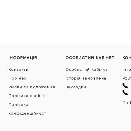
ІНФОРМАЦІЯ
ОСОБИСТИЙ КАБІНЕТ
КО
Контакти
Особистий кабінет
Інт
Про нас
Історія замовлень
Vzu
Умови та положення
Закладки
Політика cookies
Пн-
Політика
конфіденційності