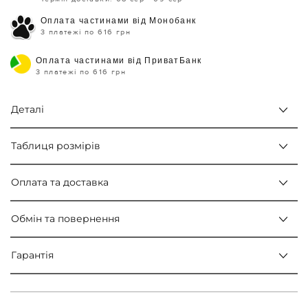
Оплата частинами від Монобанк
3 платежі по 616 грн
Оплата частинами від ПриватБанк
3 платежі по 616 грн
Деталі
Таблиця розмірів
Оплата та доставка
Обмін та повернення
Гарантія