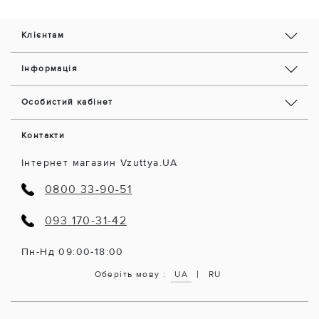
Клієнтам
Інформація
Особистий кабінет
Контакти
Інтернет магазин Vzuttya.UA
0800 33-90-51
093 170-31-42
Пн-Нд 09:00-18:00
|
Оберіть мову :
UA
RU