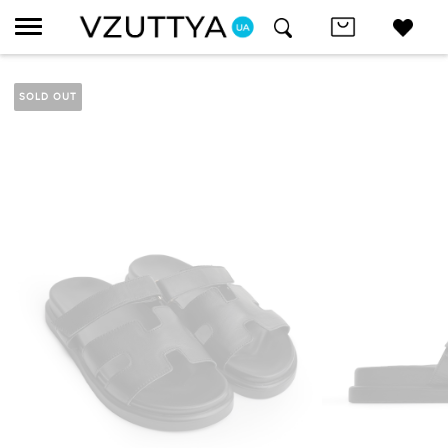
SOLD OUT