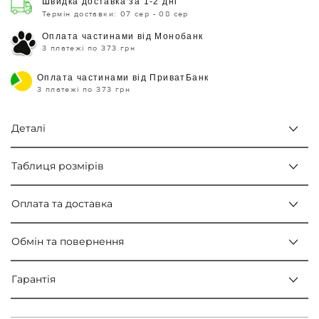
Швидка доставка за 1-2 дні
Термін доставки: 07 сер - 08 сер
Оплата частинами від Монобанк
3 платежі по 373 грн
Оплата частинами від ПриватБанк
3 платежі по 373 грн
Деталі
Таблиця розмірів
Оплата та доставка
Обмін та повернення
Гарантія