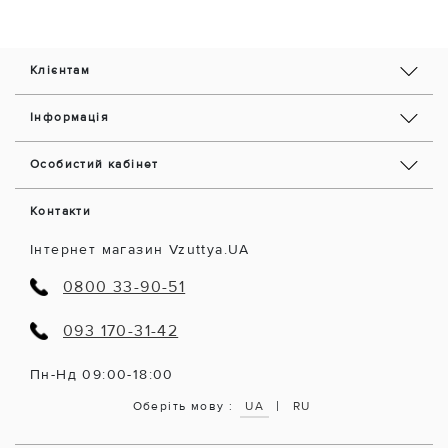
Клієнтам
Інформація
Особистий кабінет
Контакти
Інтернет магазин Vzuttya.UA
0800 33-90-51
093 170-31-42
Пн-Нд 09:00-18:00
|
Оберіть мову :
UA
RU