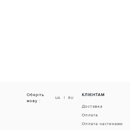
Оберіть
КЛІЄНТАМ
|
UA
RU
мову :
Доставка
Оплата
Оплата частинами