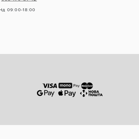
Нд 09:00-18:00