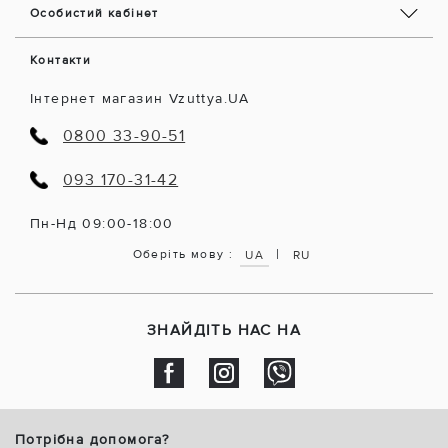
Особистий кабінет
Контакти
Інтернет магазин Vzuttya.UA
0800 33-90-51
093 170-31-42
Пн-Нд 09:00-18:00
|
Оберіть мову :
UA
RU
ЗНАЙДІТЬ НАС НА
Потрібна допомога?