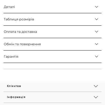
Деталі
Таблиця розмірів
Оплата та доставка
Обмін та повернення
Гарантія
Клієнтам
Інформація