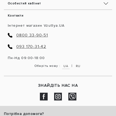
Особистий кабінет
Контакти
Інтернет магазин Vzuttya.UA
0800 33-90-51
093 170-31-42
Пн-Нд 09:00-18:00
|
Оберіть мову :
UA
RU
ЗНАЙДІТЬ НАС НА
Потрібна допомога?