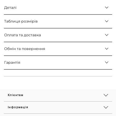
Деталі
Таблиця розмірів
Оплата та доставка
Обмін та повернення
Гарантія
Клієнтам
Інформація