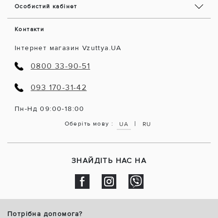
Особистий кабінет
Контакти
Інтернет магазин Vzuttya.UA
0800 33-90-51
093 170-31-42
Пн-Нд 09:00-18:00
|
Оберіть мову :
UA
RU
ЗНАЙДІТЬ НАС НА
Потрібна допомога?