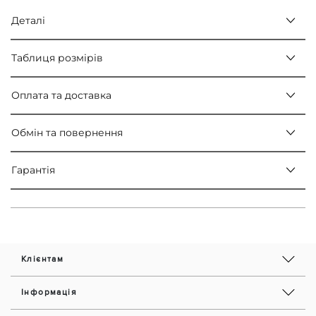
Деталі
Таблиця розмірів
Оплата та доставка
Обмін та повернення
Гарантія
Клієнтам
Інформація