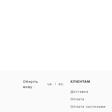
Оберіть
КЛІЄНТАМ
|
UA
RU
мову :
Доставка
Оплата
Оплата частинами