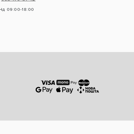
Нд 09:00-18:00