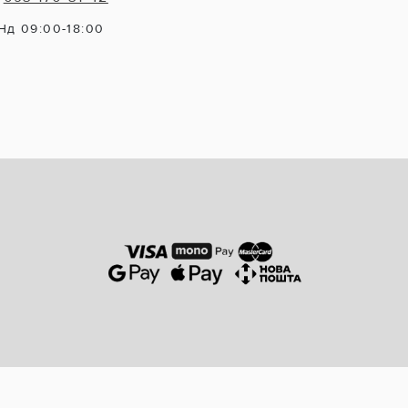
Нд 09:00-18:00