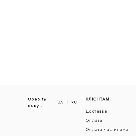
Оберіть
КЛІЄНТАМ
|
UA
RU
мову :
Доставка
Оплата
Оплата частинами