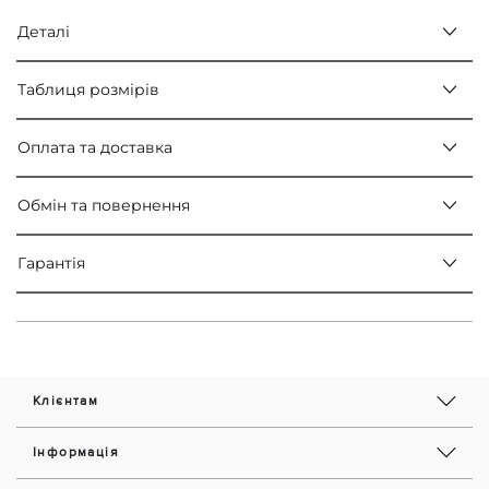
Деталі
Таблиця розмірів
Оплата та доставка
Обмін та повернення
Гарантія
Клієнтам
Інформація