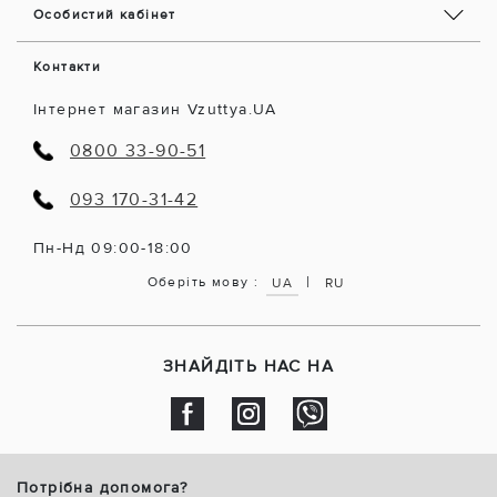
Особистий кабінет
Контакти
Інтернет магазин Vzuttya.UA
0800 33-90-51
093 170-31-42
Пн-Нд 09:00-18:00
|
Оберіть мову :
UA
RU
ЗНАЙДІТЬ НАС НА
Потрібна допомога?