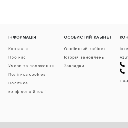
ІНФОРМАЦІЯ
ОСОБИСТИЙ КАБІНЕТ
КО
Контакти
Особистий кабінет
Інт
Про нас
Історія замовлень
Vzu
Умови та положення
Закладки
Політика cookies
Пн-
Політика
конфіденційності