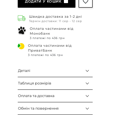
ДОДАТИ У КОШИК
Швидка доставка за 1-2 дні
Термін доставки: 11 сер - 12 сер
Оплата частинами від
Монобанк
3 платежі по 436 грн
Оплата частинами від
ПриватБанк
3 платежі по 436 грн
Деталі
Таблиця розмірів
Оплата та доставка
Обмін та повернення