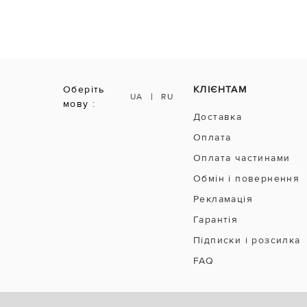
Оберіть
КЛІЄНТАМ
|
UA
RU
мову :
Доставка
Оплата
Оплата частинами
Обмін і повернення
Рекламація
Гарантія
Підписки і розсилка
FAQ