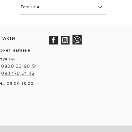
Гарантія
НТАКТИ
ернет магазин
ttya.UA
0800 33-90-51
093 170-31-42
Нд 09:00-18:00