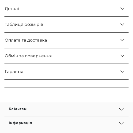
Деталі
Таблиця розмірів
Оплата та доставка
Обмін та повернення
Гарантія
Клієнтам
Інформація