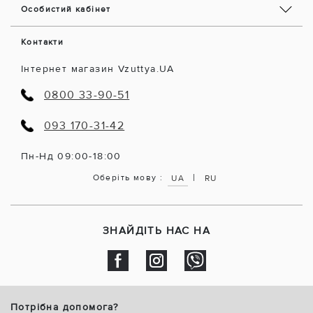
Особистий кабінет
Контакти
Інтернет магазин Vzuttya.UA
0800 33-90-51
093 170-31-42
Пн-Нд 09:00-18:00
|
Оберіть мову :
UA
RU
ЗНАЙДІТЬ НАС НА
Потрібна допомога?