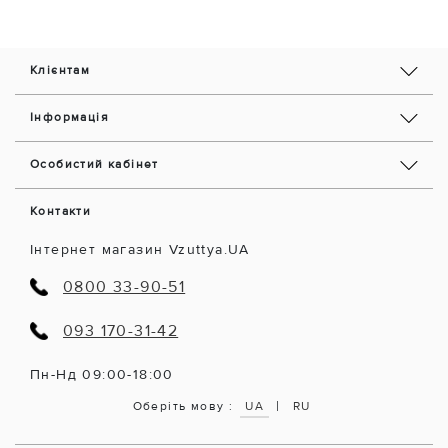
Клієнтам
Інформація
Особистий кабінет
Контакти
Інтернет магазин Vzuttya.UA
0800 33-90-51
093 170-31-42
Пн-Нд 09:00-18:00
|
Оберіть мову :
UA
RU