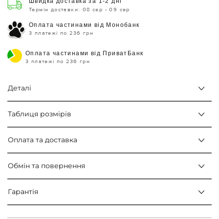
Швидка доставка за 1-2 дні
Термін доставки: 08 сер - 09 сер
Оплата частинами від Монобанк
3 платежі по 236 грн
Оплата частинами від ПриватБанк
3 платежі по 236 грн
Деталі
Таблиця розмірів
Оплата та доставка
Обмін та повернення
Гарантія