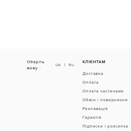
Оберіть
КЛІЄНТАМ
|
UA
RU
мову :
Доставка
Оплата
Оплата частинами
Обмін і повернення
Рекламація
Гарантія
Підписки і розсилка